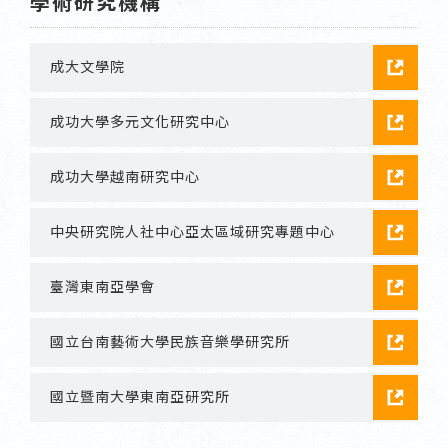
學術研究機構
成大文學院
成功大學多元文化研究中心
成功大學越南研究中心
中央研究院人社中心亞太區域研究專題中心
臺灣東南亞學會
國立台南藝術大學民族音樂學研究所
國立暨南大學東南亞研究所