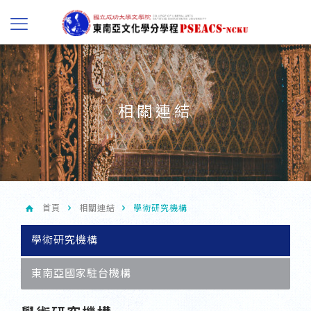
相關連結
首頁
相關連結
學術研究機構
學術研究機構
東南亞國家駐台機構