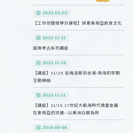
2023-05-02
【工作坊暨微學分課程】探索東南亞飲食文化
2022-11-21
越南考古系列講座
2022-11-16
【講座】11/25 從梅洛斯到合浦:南海的早期
互動網絡
2022-11-11
【講座】11/15 17世紀大航海時代貴重金屬
在東南亞的流通—以美洲白銀為例
2018-09-06