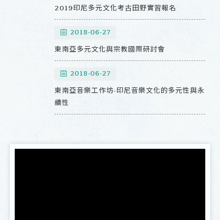
2019印尼多元文化考古田野實習報名
2018-06-27
東南亞多元文化與宗教國際研討會
2018-06-27
東南亞音樂工作坊-印尼音樂文化的多元性與永
續性