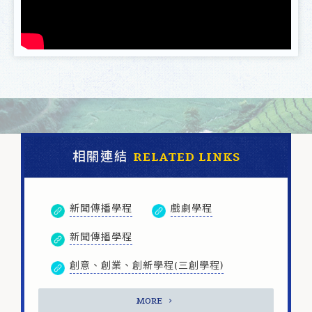
相關連結
RELATED LINKS
新聞傳播學程
戲劇學程
新聞傳播學程
創意、創業、創新學程(三創學程)
MORE