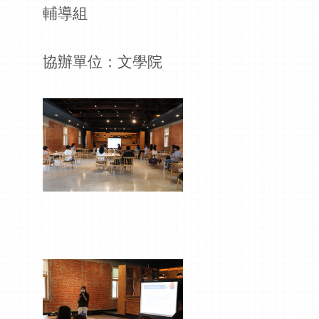
輔導組
協辦單位：文學院