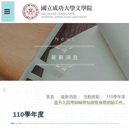
News
最新消息
:::
首頁
最新消息
活動剪影
110學年度
提升九院導師輔導知能暨身體經驗工作...
110學年度