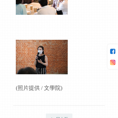
(照片提供 / 文學院)