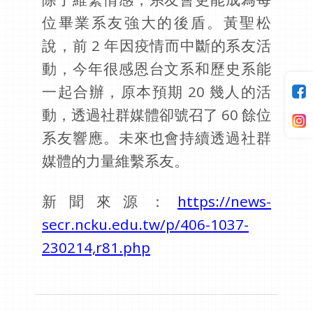
位畢業系友強大的後盾。黃聖松
說，前 2 年因疫情而中斷的系友活
動，今年很感恩台文系和歷史系能
一起合辦，原本預期 20 幾人的活
動，透過社群媒體卻號召了 60 餘位
系友響應。未來也會持續透過社群
媒體的力量維繫系友。
新聞來源：
https://news-
secr.ncku.edu.tw/p/406-1037-
230214,r81.php