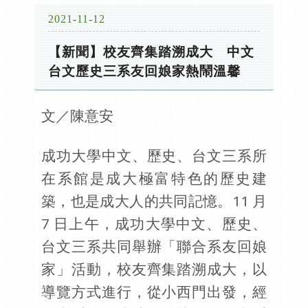
2021-11-12
【新聞】校友齊集踏溯成大 中文
台文歷史三系友回娘家熱鬧溫馨
文／陳意安
成功大學中文、歷史、台文三系所
在系館是成大極富特色的歷史建
築，也是成大人的共同記憶。11 月
7 日上午，成功大學中文、歷史、
台文三系共同舉辦「聯合系友回娘
家」活動，校友齊集踏溯成大，以
導覽方式進行，從小西門出發，經