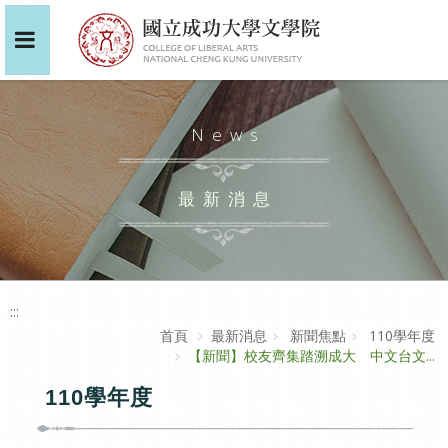
News
最新消息
:::
首頁
最新消息
新聞焦點
110學年度
【新聞】校友齊集踏溯成大 中文台文...
110學年度