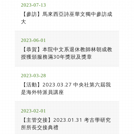
2023-07-13
【參訪】馬來西亞詩巫華文獨中參訪成
大
2023-06-01
【恭賀】本院中文系退休教師林朝成教
授獲頒服務滿30年獎狀及獎章
2023-03-28
【活動】2023.03.27 中央社第六屆我
是海外特派員講座
2023-02-01
【主管交接】2023.01.31 考古學研究
所所長交接典禮