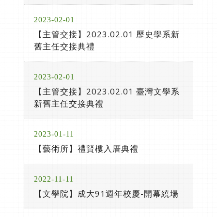
2023-02-01
【主管交接】2023.02.01 歷史學系新
舊主任交接典禮
2023-02-01
【主管交接】2023.02.01 臺灣文學系
新舊主任交接典禮
2023-01-11
【藝術所】禮賢樓入厝典禮
2022-11-11
【文學院】成大91週年校慶-開幕繞場