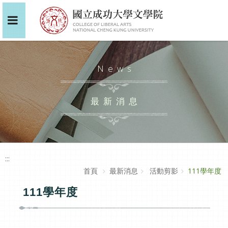
News
最新消息
:::
首頁
最新消息
活動剪影
111學年度
111學年度