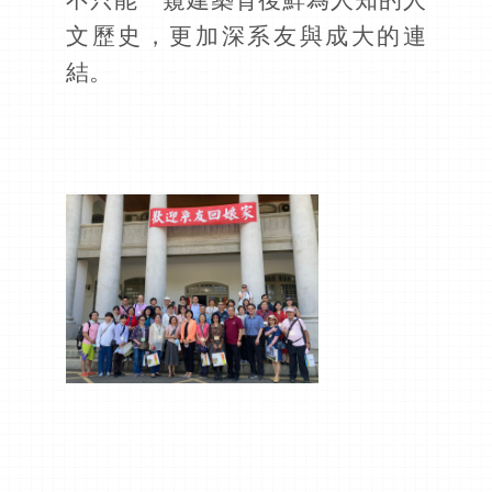
文歷史，更加深系友與成大的連
結。