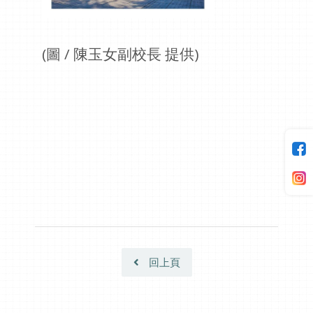
(圖 / 陳玉女副校長 提供)
回上頁