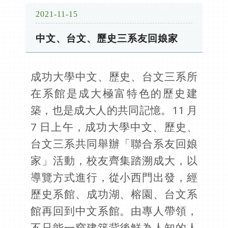
2021-11-15
中文、台文、歷史三系友回娘家
成功大學中文、歷史、台文三系所
在系館是成大極富特色的歷史建
築，也是成大人的共同記憶。11 月
7 日上午，成功大學中文、歷史、
台文三系共同舉辦「聯合系友回娘
家」活動，校友齊集踏溯成大，以
導覽方式進行，從小西門出發，經
歷史系館、成功湖、榕園、台文系
館再回到中文系館。由專人帶領，
不只能一窺建築背後鮮為人知的人