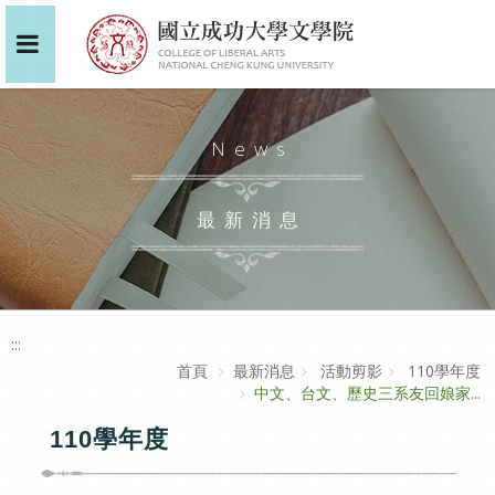
News
最新消息
:::
首頁
最新消息
活動剪影
110學年度
中文、台文、歷史三系友回娘家...
110學年度