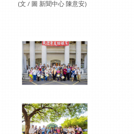
(文 / 圖 新聞中心 陳意安)