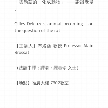
「德勒茲的「化成動物」 ——談談老鼠
」
Gilles Deleuze's animal becoming - or:
the question of the rat
【主講人】布洛薩 教授 Professor Alain
Brossat
（法語中譯；譯者：羅惠珍 女士）
【地點】唯農大樓 7302教室