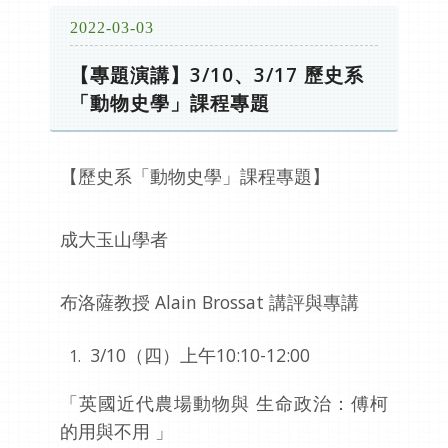
2022-03-03
【專題演講】3/10、3/17 歷史系
「動物史學」課程專題
【歷史系「動物史學」課程專題】
成大玉山學者
布洛薩教授 Alain Brossat 講評與專講
3/10（四）上午10:10-12:00
「英國近代農場動物與 生命政治：傅柯
的用與不用 」