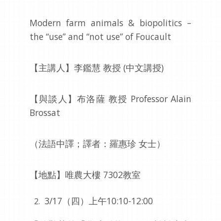
Modern farm animals & biopolitics –
the “use” and “not use” of Foucault
【主講人】李鑑慧 教授 (中文講授)
【與談人】布洛薩 教授 Professor Alain
Brossat
（法語中譯；譯者：羅惠珍 女士）
【地點】唯農大樓 7302教室
3/17（四）上午10:10-12:00