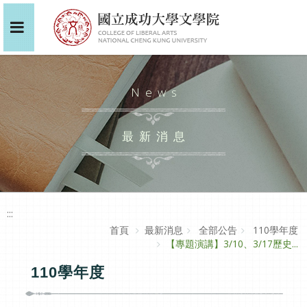
News
最新消息
:::
首頁
最新消息
全部公告
110學年度
【專題演講】3/10、3/17歷史...
110學年度