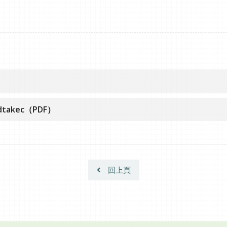
ndtakec（PDF）
回上頁