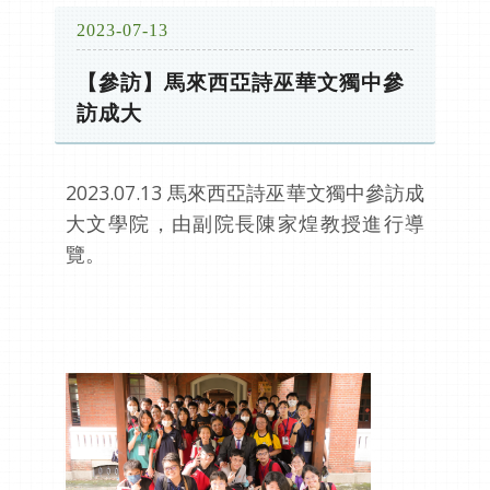
2023-07-13
【參訪】馬來西亞詩巫華文獨中參
訪成大
2023.07.13 馬來西亞詩巫華文獨中參訪成
大文學院，由副院長陳家煌教授進行導
覽。