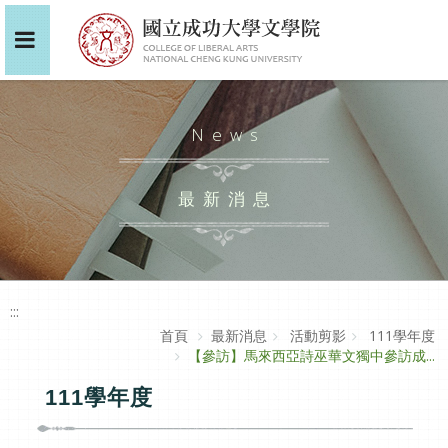
News
最新消息
:::
首頁
最新消息
活動剪影
111學年度
【參訪】馬來西亞詩巫華文獨中參訪成...
111學年度