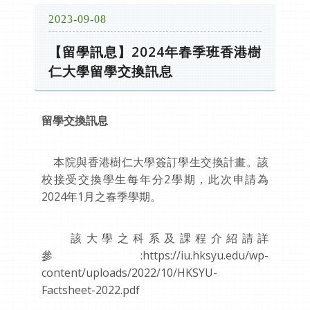
2023-09-08
【留學訊息】2024年春季班香港樹
仁大學留學交換訊息
留學交換訊息
本院與香港樹仁大學簽訂學生交換計畫。該
校接受交換學生每年分2學期，此次申請為
2024年1月之春季學期。
該大學之科系及課程介紹請詳
參:https://iu.hksyu.edu/wp-
content/uploads/2022/10/HKSYU-
Factsheet-2022.pdf