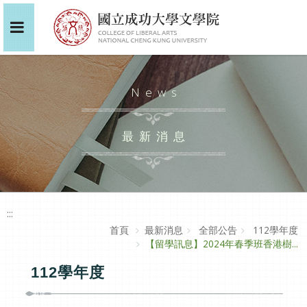
News
最新消息
:::
首頁
最新消息
全部公告
112學年度
【留學訊息】2024年春季班香港樹...
112學年度