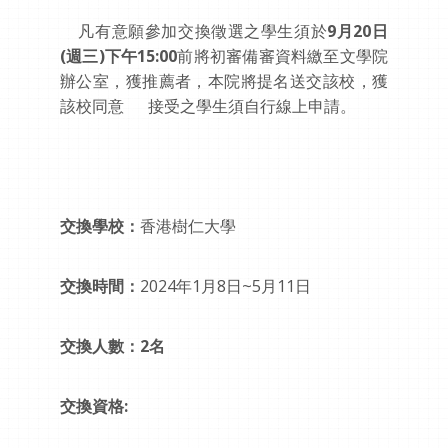
凡有意願參加交換徵選之學生須於
9月20日
(週三)下午15:00
前將初審備審資料繳至文學院
辦公室，獲推薦者，本院將提名送交該校，獲
該校同意 接受之學生須自行線上申請。
交換學校：
香港樹仁大學
交換時間：
2024年1月8日~5月11日
交換人數：2名
交換資格: