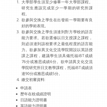
大學部學生須至少修畢一年大學部課程。
研究生應該完成至少一學期的研究所課
程。
欲參與交換之學生在出發前一學期要有良
好的學術表現。
欲參與交換之學生須達到對方學校的語言
能力要求。若欲選修以日文授課之課程，
則必須達到該校要求之最低程度的語言能
力。欲參加異文化交流學院開設以英語授
課之課程，建議學生須具備托福iBT成績
76分或雅思成績6分。欲申請異文化交流
學院研究所日文教學課程，托福iBT成績須
達90分或雅思成績5分。
繳交初審資料:
申請表
歷年在校成績證明
日語能力證明書
英語能力證明書