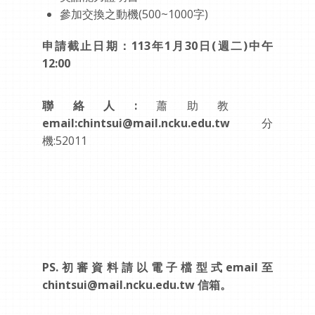
參加交換之動機(500~1000字)
申請截止日期：113年1月30日(週二)中午
12:00
聯絡人:
蕭助教
email:chintsui@mail.ncku.edu.tw
分
機:52011
PS.
初審資料請以電子檔型式
email
至
chintsui@mail.ncku.edu.tw
信箱。