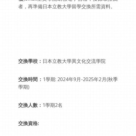
者，再準備日本立教大學留學交換所需資料。
交換學校：
日本立教大學異文化交流學院
交換時間：
1學期: 2024年9月-2025年2月(秋季
學期)
交換人數：
1學期2名
交換資格: