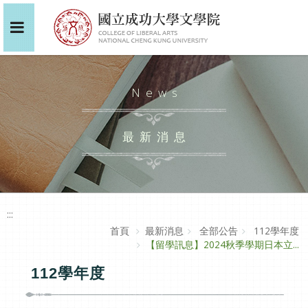
News
最新消息
:::
首頁
最新消息
全部公告
112學年度
【留學訊息】2024秋季學期日本立...
112學年度