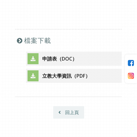
檔案下載
申請表（DOC）
（另開新視窗）
立教大學資訊（PDF）
（另開新視窗）
回上頁