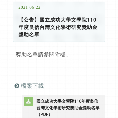
2021-06-22
【公告】國立成功大學文學院110
年度良信台灣文化學術研究獎助金
獎助名單
獎助名單請參閱附檔。
檔案下載
國立成功大學文學院110年度良信
台灣文化學術研究獎助金獎助名單
（另開新視窗）
（PDF）