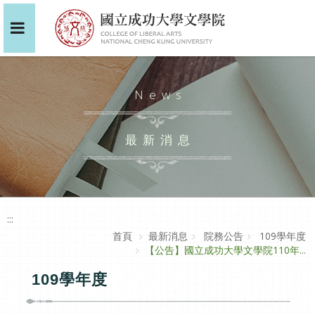
News
最新消息
:::
首頁
最新消息
院務公告
109學年度
【公告】國立成功大學文學院110年...
109學年度