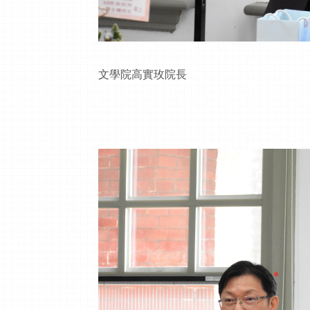
文學院高實玫院長