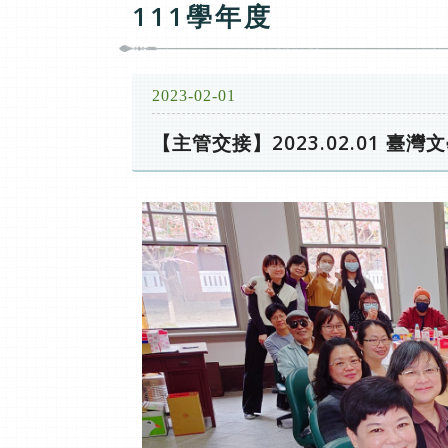
111學年度
2023-02-01
【主管交接】2023.02.01 