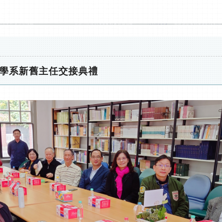
臺灣文學系新舊主任交接典禮