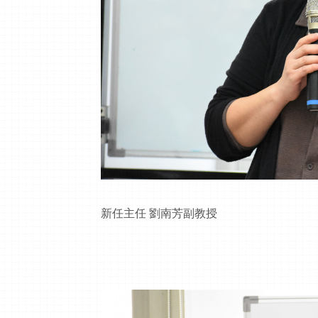
新任主任 劉南芳副教授