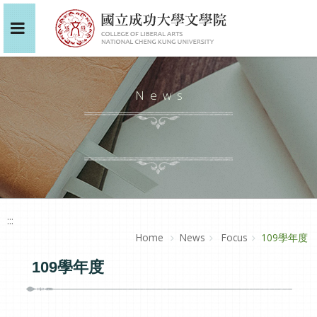
News
:::
Home
News
Focus
109學年度
109學年度