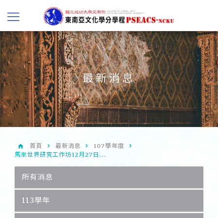
最新消息
首頁
最新消息
107學年度
馬來世界研究工作坊12月27日...
所有消息
113學年