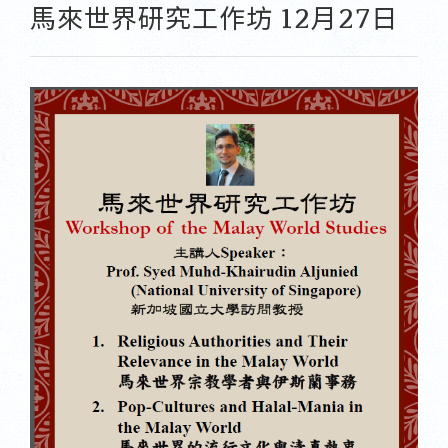
馬來世界研究工作坊 12月27日