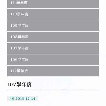
111學年度
110學年度
109學年度
108學年度
107學年度
106學年度
112學年度
107學年度
2018-12-14