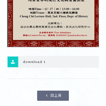
download 1
回上頁