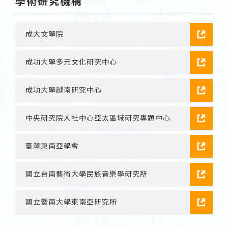
學術研究機構
成大文學院
成功大學多元文化研究中心
成功大學越南研究中心
中央研究院人社中心亞太區域研究專題中心
臺灣東南亞學會
國立台南藝術大學民族音樂學研究所
國立暨南大學東南亞研究所