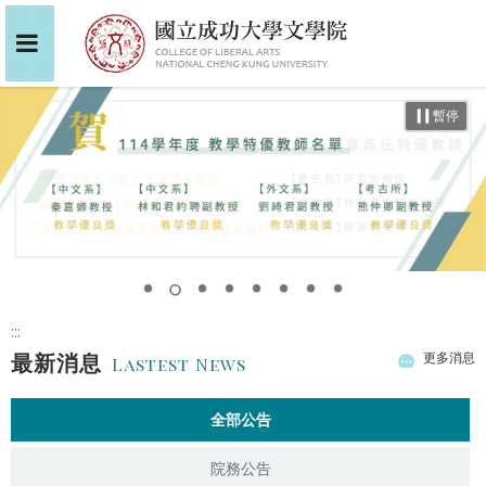
暫停
:::
最新消息
更多消息
Lastest News
全部公告
院務公告