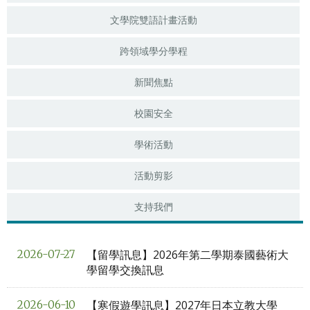
文學院雙語計畫活動
跨領域學分學程
新聞焦點
校園安全
學術活動
活動剪影
支持我們
【留學訊息】2026年第二學期泰國藝術大
2026-07-27
學留學交換訊息
【寒假遊學訊息】2027年日本立教大學
2026-06-10