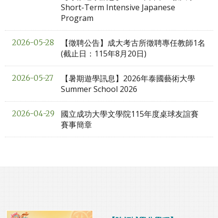
Short-Term Intensive Japanese
Program
【徵聘公告】成大考古所徵聘專任教師1名
2026-05-28
(截止日：115年8月20日)
【暑期遊學訊息】2026年泰國藝術大學
2026-05-27
Summer School 2026
國立成功大學文學院115年度桌球友誼賽
2026-04-29
賽事簡章