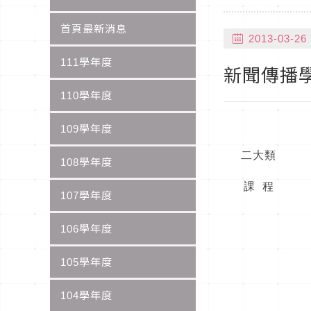
首頁最新消息
2013-03-26
111學年度
新聞傳播學
110學年度
109學年度
二大類
108學年度
課 程
107學年度
106學年度
105學年度
104學年度