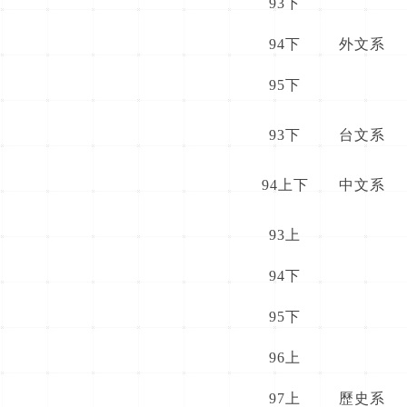
93下
94下
外文系
95下
93下
台文系
94上下
中文系
93上
94下
95下
96上
97上
歷史系