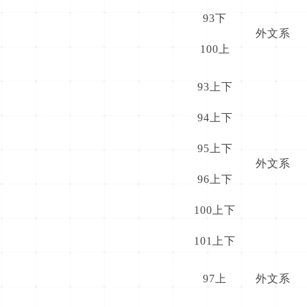
93下
外文系
100上
93上下
94上下
95上下
外文系
96上下
100上下
101上下
97上
外文系