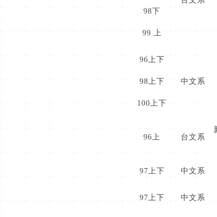
98下
99 上
96上下
98上下
中文系
100上下
96上
台文系
97上下
中文系
97上下
中文系