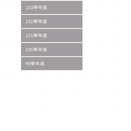
103學年度
102學年度
101學年度
100學年度
99學年度