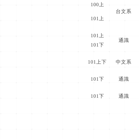
100上
台文系
101上
101上
通識
101下
101上下
中文系
101下
通識
101下
通識