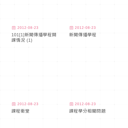
2012-08-23
2012-08-23
101[1]新聞傳播學程開
新聞傳播學程
課情況 (1)
2012-08-23
2012-08-23
課程衝堂
課程學分相關問題