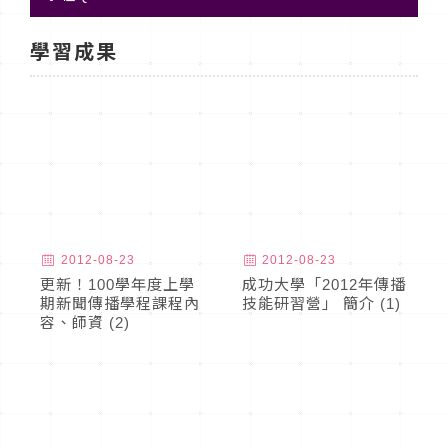
學習成果
2012-08-23
2012-08-23
更新！100學年度上學
成功大學「2012年傳播
期新聞傳播學程課程內
技能研習營」 簡介 (1)
容、師資 (2)