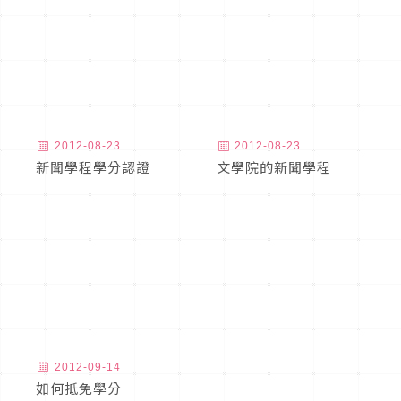
2012-08-23
2012-08-23
新聞學程學分認證
文學院的新聞學程
2012-09-14
如何抵免學分