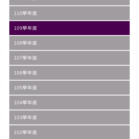
110學年度
109學年度
108學年度
107學年度
106學年度
105學年度
104學年度
103學年度
102學年度