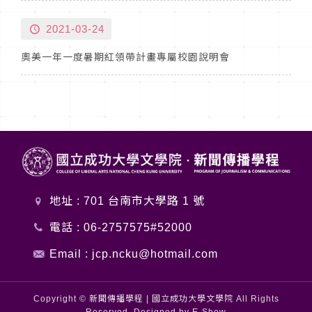
2021-03-24
奧美一年一度暑期紅領帶計畫專屬校園說明會
地址 : 701 台南市大學路 1 號
電話 :
06-2757575#52000
Email :
jcp.ncku@hotmail.com
Copyright © 新聞傳播學程 | 國立成功大學文學院 All Rights
Reserved. Designed by
E-Show