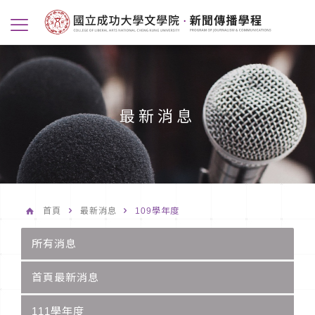
最新消息
首頁
最新消息
109學年度
所有消息
首頁最新消息
111學年度