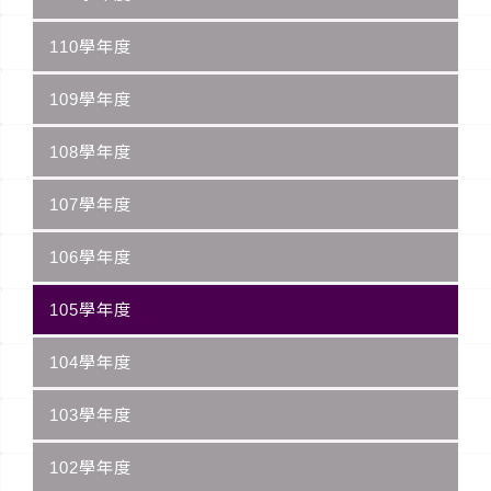
110學年度
109學年度
108學年度
107學年度
106學年度
105學年度
104學年度
103學年度
102學年度