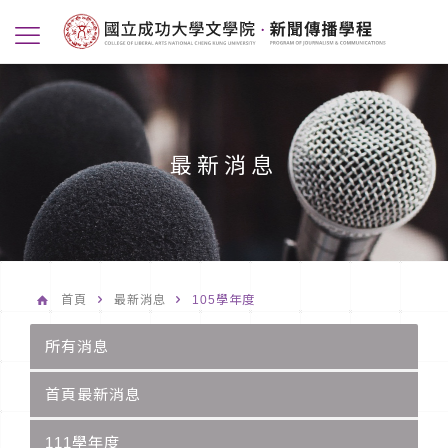
最新消息
首頁
最新消息
105學年度
所有消息
首頁最新消息
111學年度