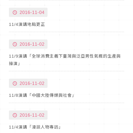
2016-11-04
11/4演講地點更正
2016-11-02
11/9演講「全球消費主義下臺灣與泛亞男性氣概的生產與
操演」
2016-11-02
11/8演講「中國大陸傳媒與社會」
2016-11-02
11/4演講「漫談人物專訪」