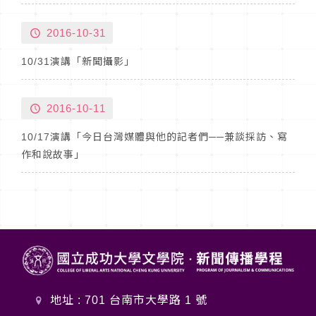
2016-10-31
10/31演講「新聞攝影」
2016-10-11
10/17演講「今日台灣媒體與他的記者們──兼談採訪、寫
作和說故事」
地址 : 701 台南市大學路 1 號