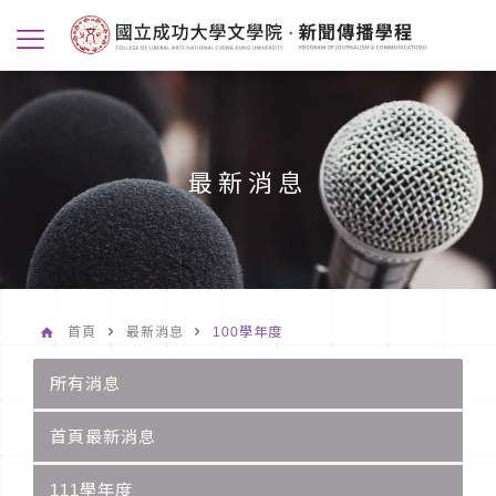
最新消息
首頁
最新消息
100學年度
所有消息
首頁最新消息
111學年度