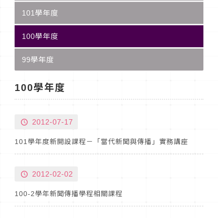
101學年度
100學年度
99學年度
100學年度
2012-07-17
101學年度新開設課程－「當代新聞與傳播」實務講座
2012-02-02
100-2學年新聞傳播學程相關課程