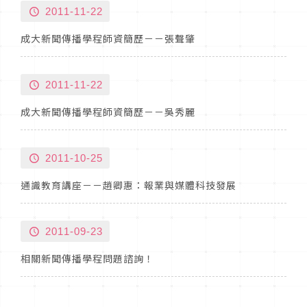
2011-11-22
成大新聞傳播學程師資簡歷－－張聲肇
2011-11-22
成大新聞傳播學程師資簡歷－－吳秀麗
2011-10-25
通識教育講座－－趙卿惠：報業與媒體科技發展
2011-09-23
相關新聞傳播學程問題諮詢！