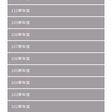
110學年度
109學年度
108學年度
107學年度
106學年度
105學年度
104學年度
103學年度
102學年度