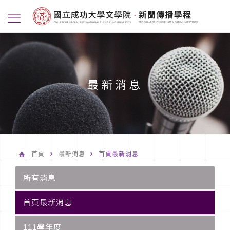
最新消息
首頁
最新消息
首頁最新消息
所有消息
首頁最新消息
111學年度