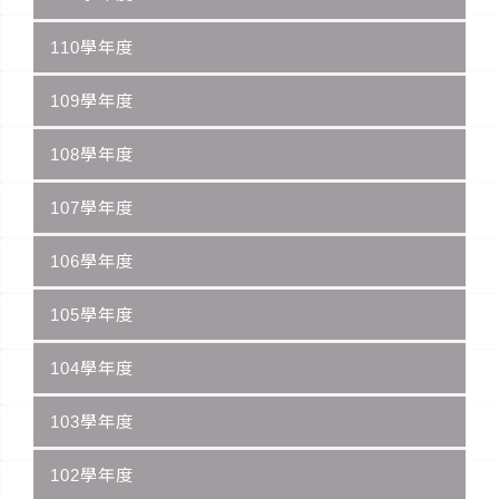
110學年度
109學年度
108學年度
107學年度
106學年度
105學年度
104學年度
103學年度
102學年度