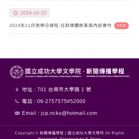
2024-10-22
2024年11月微學分課程-社群媒體敘事與內容實作
NEW
地址 : 701 台南市大學路 1 號
電話 :
06-2757575#52000
Email :
jcp.ncku@hotmail.com
Copyright © 新聞傳播學程 | 國立成功大學文學院 All Rights
Reserved. Designed by
E-Show