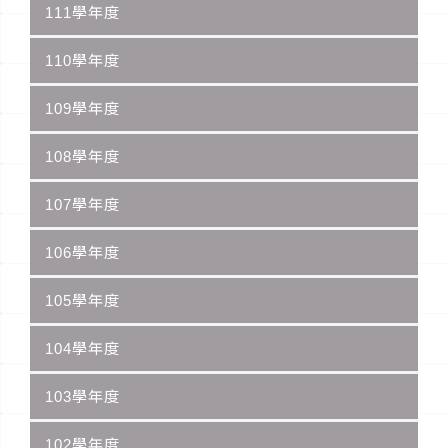
111學年度
110學年度
109學年度
108學年度
107學年度
106學年度
105學年度
104學年度
103學年度
102學年度