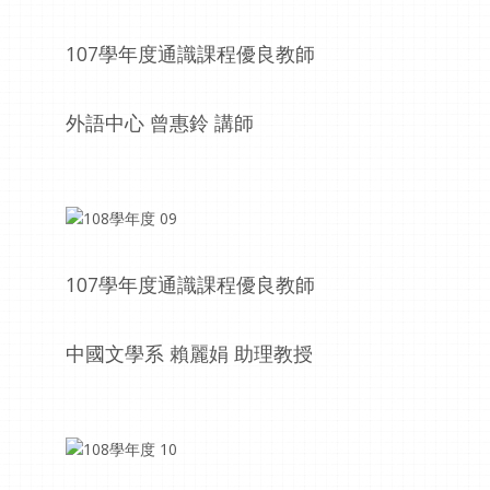
107學年度通識課程優良教師
外語中心 曾惠鈴 講師
107學年度通識課程優良教師
中國文學系 賴麗娟 助理教授