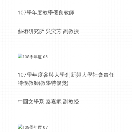
107學年度教學優良教師
藝術研究所 吳奕芳 副教授
107學年度參與大學創新與大學社會責任
特優教師(教學特優獎)
中國文學系 秦嘉嫄 副教授