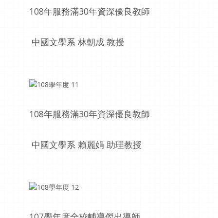
108年服務滿30年資深優良教師
中國文學系 林朝成 教授
108年服務滿30年資深優良教師
中國文學系 賴麗娟 助理教授
107學年度全校輔導傑出導師