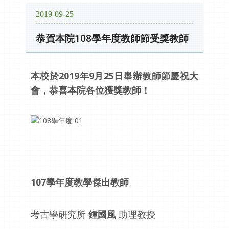
2019-09-25
恭賀本院108學年度教師節受獎教師
本校於2019年9月25日舉辦教師節慶祝大
會，恭喜本院各位獲獎教師！
107學年度教學傑出教師
考古學研究所
鍾國風
助理教授