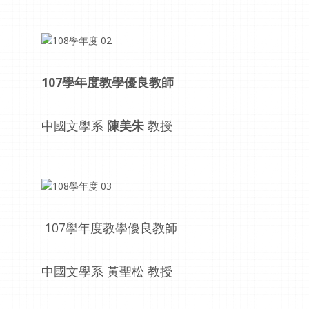
107學年度教學優良教師
中國文學系
陳美朱
教授
107學年度教學優良教師
中國文學系 黃聖松 教授