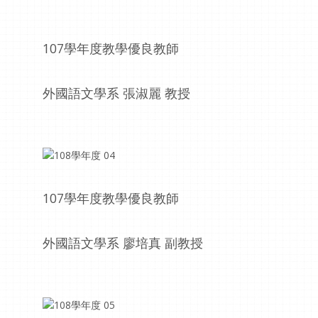
107學年度教學優良教師
外國語文學系 張淑麗 教授
107學年度教學優良教師
外國語文學系 廖培真 副教授