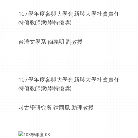
107學年度參與大學創新與大學社會責任
特優教師(教學特優獎)
台灣文學系 簡義明 副教授
107學年度參與大學創新與大學社會責任
特優教師(教學特優獎)
考古學研究所 鍾國風 助理教授