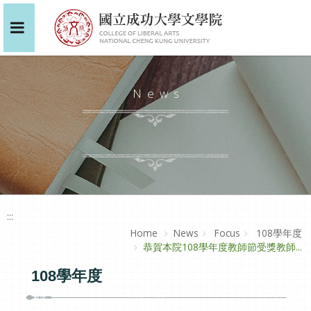
News
:::
Home
News
Focus
108學年度
恭賀本院108學年度教師節受獎教師...
108學年度