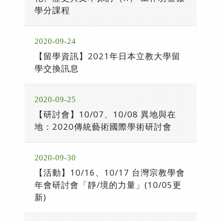
學分課程
2020-09-24
【留學資訊】2021年日本立教大學留
學交換訊息
2020-09-25
【研討會】10/07、10/08 異地與在
地：2020傳統藝術國際學術研討會
2020-09-30
【活動】10/16、10/17 台灣宗教學會
年會研討會「靜/境的力量」(10/05更
新)