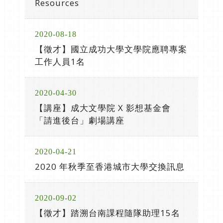
Resources
2020-08-18
【徵才】國立成功大學文學院應聘專案
工作人員1名
2020-04-30
【講座】成大文學院 X 影想基金會
「請進後台」劇場講座
2020-04-21
2020 年秋季至香港城市大學交換訊息
2020-09-02
【徵才】踏溯台南課程隨隊助理15名