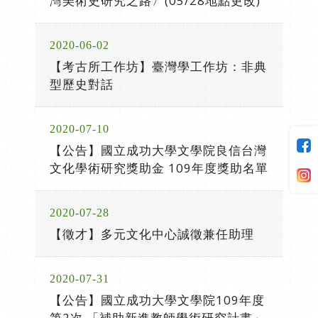
灣美術史研究之路〉(05/28地點更改)
2020-06-02
【考古所工作坊】臺灣學工作坊：非典
型歷史對話
2020-07-10
【公告】國立成功大學文學院良信台灣
文化學術研究獎助金 109年度獎助名單
2020-07-28
【徵才】多元文化中心誠徵兼任助理
2020-07-31
【公告】國立成功大學文學院109年度
第2次 「補助新進教師學術研究計畫」