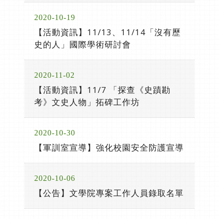
2020-10-19
【活動資訊】11/13、11/14「沒有歷
史的人」國際學術研討會
2020-11-02
【活動資訊】11/7 「探查《史蹟勘
考》文史人物」拓碑工作坊
2020-10-30
【軍訓室宣導】強化校園安全防護宣導
2020-10-06
【公告】文學院專案工作人員錄取名單