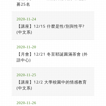
募25名
2020-11-24
【講座】12/15 什麼是性/別與性平?
(中文系)
2020-11-20
【月會】12/21 冬至耶誕圓滿茶會 (外
語中心)
2020-11-25
【講座】12/2 大學校園中的情感教育
(中文系)
2020-11-26