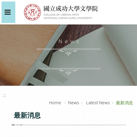
News
:::
Home
News
Latest News
最新消息
最新消息