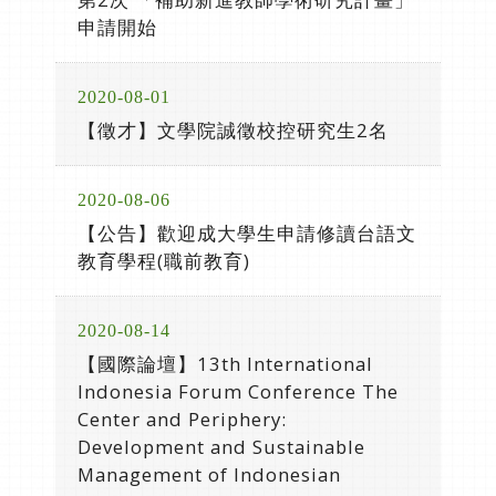
申請開始
2020-08-01
【徵才】文學院誠徵校控研究生2名
2020-08-06
【公告】歡迎成大學生申請修讀台語文
教育學程(職前教育)
2020-08-14
【國際論壇】13th International
Indonesia Forum Conference The
Center and Periphery:
Development and Sustainable
Management of Indonesian