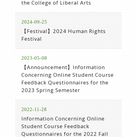
the College of Liberal Arts
2024-09-25
【Festival】2024 Human Rights
Festival
2023-05-08
【Announcement】Information
Concerning Online Student Course
Feedback Questionnaires for the
2023 Spring Semester
2022-11-28
Information Concerning Online
Student Course Feedback
Questionnaires for the 2022 Fall