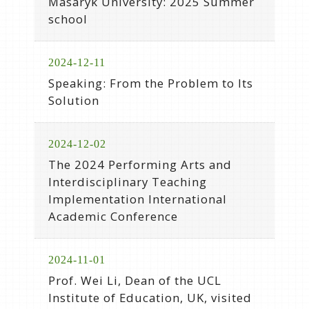
Masaryk University: 2025 Summer
school
2024-12-11
Speaking: From the Problem to Its
Solution
2024-12-02
The 2024 Performing Arts and
Interdisciplinary Teaching
Implementation International
Academic Conference
2024-11-01
Prof. Wei Li, Dean of the UCL
Institute of Education, UK, visited