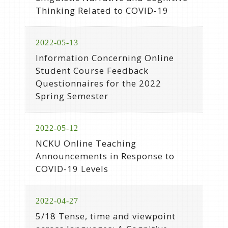
Thinking Related to COVID-19
2022-05-13
Information Concerning Online
Student Course Feedback
Questionnaires for the 2022
Spring Semester
2022-05-12
NCKU Online Teaching
Announcements in Response to
COVID-19 Levels
2022-04-27
5/18 Tense, time and viewpoint