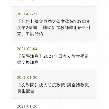
2021-02-22
【公告】國立成功大學文學院109學年
度第2學期 「補助新進教師學術研究計
畫」申請開始
2021-02-04
【留學訊息】2021年日本立教大學留
學交換訊息
2021-01-20
【文學院】成大防疫政策_請全體教職
員生配合
2021-01-20