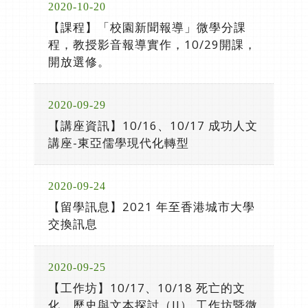
2020-10-20
【課程】「校園新聞報導」微學分課
程，教授影音報導實作，10/29開課，
開放選修。
2020-09-29
【講座資訊】10/16、10/17 成功人文
講座-東亞儒學現代化轉型
2020-09-24
【留學訊息】2021 年至香港城市大學
交換訊息
2020-09-25
【工作坊】10/17、10/18 死亡的文
化、歷史與文本探討（II） 工作坊暨微