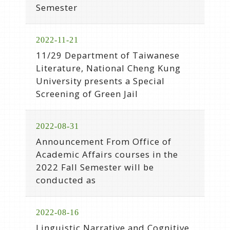
Semester
2022-11-21
11/29 Department of Taiwanese
Literature, National Cheng Kung
University presents a Special
Screening of Green Jail
2022-08-31
Announcement From Office of
Academic Affairs courses in the
2022 Fall Semester will be
conducted as
2022-08-16
Linguistic Narrative and Cognitive