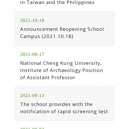
in Taiwan and the Philippines
2021-10-18
Announcement Reopening School
Campus (2021.10.18)
2021-09-17
National Cheng Kung University,
Institute of Archaeology Position
of Assistant Professor
2021-09-13
The school provides with the
notification of rapid screening test