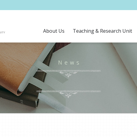
About Us
Teaching & Research Unit
News