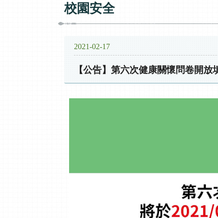
校園安全
2021-02-17
【公告】第六次健康關懷問卷開放填寫