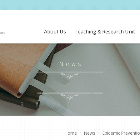
About Us
Teaching & Research Unit
News
Home
News
Epidemic Preventi