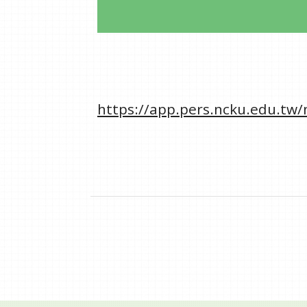
https://app.pers.ncku.edu.tw