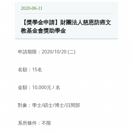
2020-06-11
【獎學金申請】財團法人慈恩防癌文
教基金會獎助學金
申請期限：2020/10/20 (二)
名額：15名
金額：10,000元 / 名
對象：學士/碩士/博士/日間部
系所條件：不限