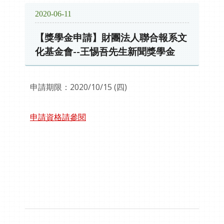
2020-06-11
【獎學金申請】財團法人聯合報系文
化基金會--王惕吾先生新聞獎學金
申請期限：2020/10/15 (四)
申請資格請參閱