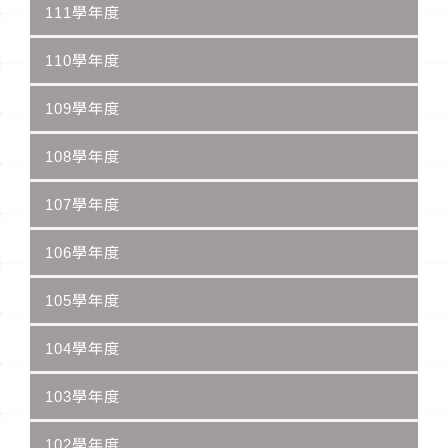
111學年度
110學年度
109學年度
108學年度
107學年度
106學年度
105學年度
104學年度
103學年度
102學年度