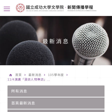
最新消息
首頁
最新消息
105學年度
11/4演講「漫談人物專訪」...
所有消息
首頁最新消息