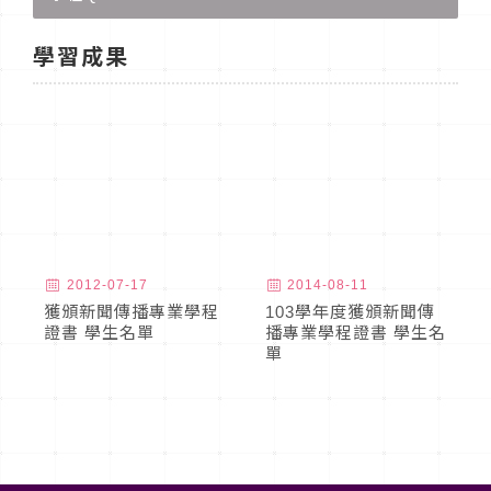
學習成果
2012-07-17
2014-08-11
獲頒新聞傳播專業學程
103學年度獲頒新聞傳
證書 學生名單
播專業學程證書 學生名
單