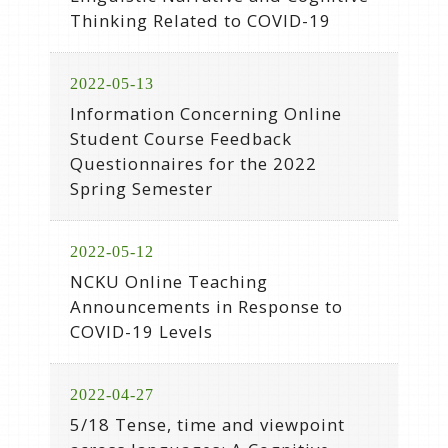
Thinking Related to COVID-19
2022-05-13
Information Concerning Online
Student Course Feedback
Questionnaires for the 2022
Spring Semester
2022-05-12
NCKU Online Teaching
Announcements in Response to
COVID-19 Levels
2022-04-27
5/18 Tense, time and viewpoint