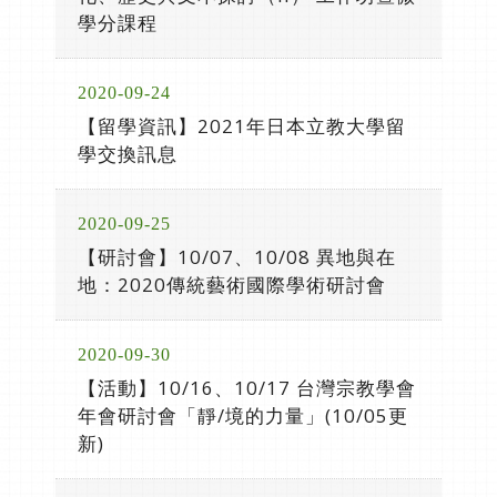
學分課程
2020-09-24
【留學資訊】2021年日本立教大學留
學交換訊息
2020-09-25
【研討會】10/07、10/08 異地與在
地：2020傳統藝術國際學術研討會
2020-09-30
【活動】10/16、10/17 台灣宗教學會
年會研討會「靜/境的力量」(10/05更
新)