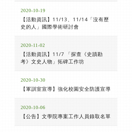
2020-10-19
【活動資訊】11/13、11/14「沒有歷
史的人」國際學術研討會
2020-11-02
【活動資訊】11/7 「探查《史蹟勘
考》文史人物」拓碑工作坊
2020-10-30
【軍訓室宣導】強化校園安全防護宣導
2020-10-06
【公告】文學院專案工作人員錄取名單