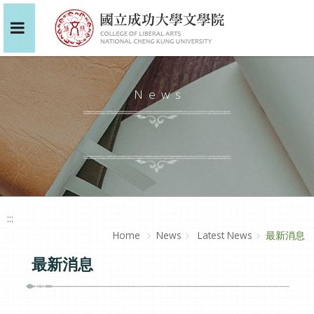
News
:::
Home
News
Latest News
最新消息
最新消息