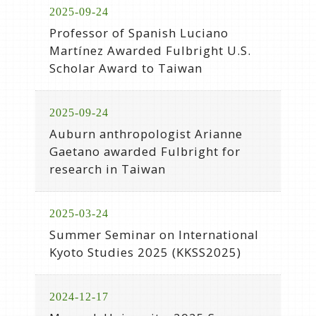
2025-09-24
Professor of Spanish Luciano
Martínez Awarded Fulbright U.S.
Scholar Award to Taiwan
2025-09-24
Auburn anthropologist Arianne
Gaetano awarded Fulbright for
research in Taiwan
2025-03-24
Summer Seminar on International
Kyoto Studies 2025 (KKSS2025)
2024-12-17