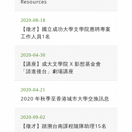
Resources
2020-08-18
【徵才】國立成功大學文學院應聘專案
工作人員1名
2020-04-30
【講座】成大文學院 X 影想基金會
「請進後台」劇場講座
2020-04-21
2020 年秋季至香港城市大學交換訊息
2020-09-02
【徵才】踏溯台南課程隨隊助理15名