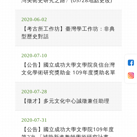
灣美術史研究之路〉(05/28地點更改)
2020-06-02
【考古所工作坊】臺灣學工作坊：非典
型歷史對話
2020-07-10
【公告】國立成功大學文學院良信台灣
文化學術研究獎助金 109年度獎助名單
2020-07-28
【徵才】多元文化中心誠徵兼任助理
2020-07-31
【公告】國立成功大學文學院109年度
第2次 「補助新進教師學術研究計畫」