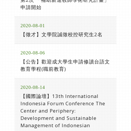
申請開始
2020-08-01
【徵才】文學院誠徵校控研究生2名
2020-08-06
【公告】歡迎成大學生申請修讀台語文
教育學程(職前教育)
2020-08-14
【國際論壇】13th International
Indonesia Forum Conference The
Center and Periphery:
Development and Sustainable
Management of Indonesian