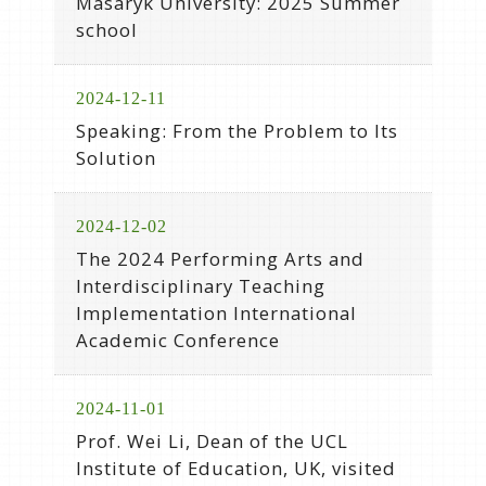
Masaryk University: 2025 Summer
school
2024-12-11
Speaking: From the Problem to Its
Solution
2024-12-02
The 2024 Performing Arts and
Interdisciplinary Teaching
Implementation International
Academic Conference
2024-11-01
Prof. Wei Li, Dean of the UCL
Institute of Education, UK, visited