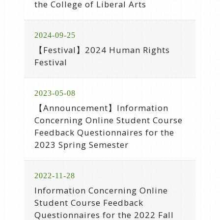
the College of Liberal Arts
2024-09-25
【Festival】2024 Human Rights
Festival
2023-05-08
【Announcement】Information
Concerning Online Student Course
Feedback Questionnaires for the
2023 Spring Semester
2022-11-28
Information Concerning Online
Student Course Feedback
Questionnaires for the 2022 Fall