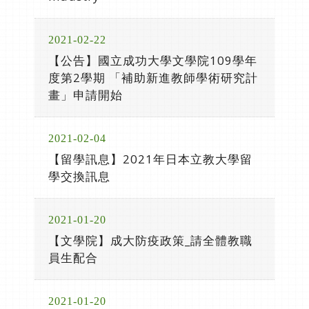
2021-02-22
【公告】國立成功大學文學院109學年
度第2學期 「補助新進教師學術研究計
畫」申請開始
2021-02-04
【留學訊息】2021年日本立教大學留
學交換訊息
2021-01-20
【文學院】成大防疫政策_請全體教職
員生配合
2021-01-20