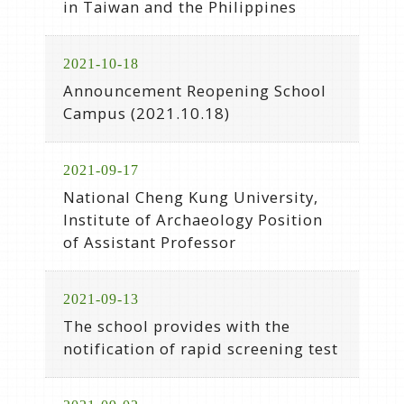
in Taiwan and the Philippines
2021-10-18
Announcement Reopening School
Campus (2021.10.18)
2021-09-17
National Cheng Kung University,
Institute of Archaeology Position
of Assistant Professor
2021-09-13
The school provides with the
notification of rapid screening test