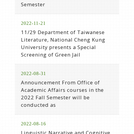
Semester
2022-11-21
11/29 Department of Taiwanese
Literature, National Cheng Kung
University presents a Special
Screening of Green Jail
2022-08-31
Announcement From Office of
Academic Affairs courses in the
2022 Fall Semester will be
conducted as
2022-08-16
Linguistic Narrative and Cognitive