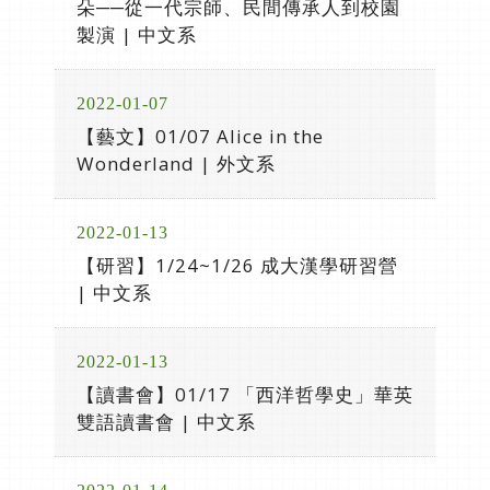
朵──從一代宗師、民間傳承人到校園
製演 | 中文系
2022-01-07
【藝文】01/07 Alice in the
Wonderland | 外文系
2022-01-13
【研習】1/24~1/26 成大漢學研習營
| 中文系
2022-01-13
【讀書會】01/17 「西洋哲學史」華英
雙語讀書會 | 中文系