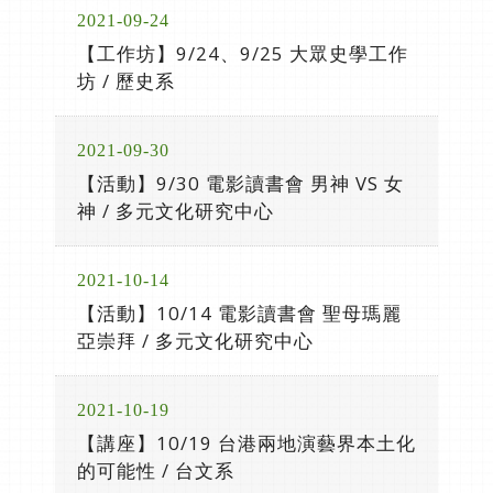
2021-09-24
【工作坊】9/24、9/25 大眾史學工作
坊 / 歷史系
2021-09-30
【活動】9/30 電影讀書會 男神 VS 女
神 / 多元文化研究中心
2021-10-14
【活動】10/14 電影讀書會 聖母瑪麗
亞崇拜 / 多元文化研究中心
2021-10-19
【講座】10/19 台港兩地演藝界本土化
的可能性 / 台文系