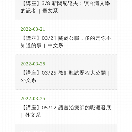
【講座】3/8 新聞配達夫：讀台灣文學
的記者 | 臺文系
2022-03-21
【講座】03/21 關於公職，多的是你不
知道的事 | 中文系
2022-03-25
【講座】03/25 教師甄試歷程大公開 |
外文系
2022-03-25
【講座】05/12 語言治療師的職涯發展
| 外文系