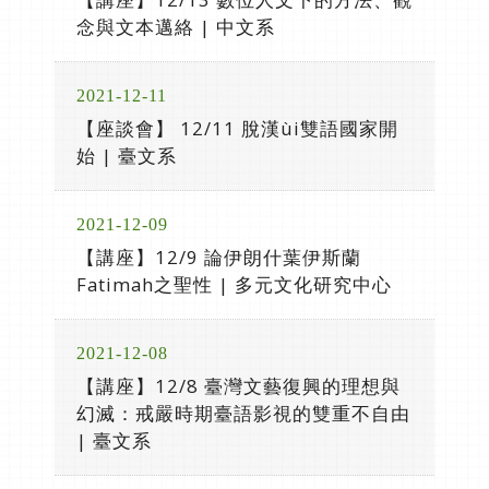
念與文本邁絡 | 中文系
2021-12-11
【座談會】 12/11 脫漢ùi雙語國家開
始 | 臺文系
2021-12-09
【講座】12/9 論伊朗什葉伊斯蘭
Fatimah之聖性 | 多元文化研究中心
2021-12-08
【講座】12/8 臺灣文藝復興的理想與
幻滅：戒嚴時期臺語影視的雙重不自由
| 臺文系