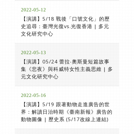
2022-05-12
【演講】5/18 戰後「口號文化」的歷
史追尋：臺灣光復vs.光復香港 | 多元
文化研究中心
2022-05-13
【演講】05/24 蕾拉‧奧斯曼短篇故事
集《悲夜》與科威特女性主義思維 | 多
元文化研究中心
2022-05-16
【演講】5/19 跟著動物走進廣告的世
界：解讀日治時期《臺南新報》廣告的
動物圖像 | 歷史系 (5/17改線上連結)