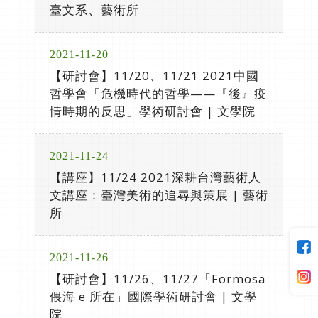
臺文系、藝術所
2021-11-20
【研討會】11/20、11/21 2021中國
哲學會「危機時代的哲學——『後』疫
情時期的反思」學術研討會 | 文學院
2021-11-24
【講座】11/24 2021深耕台灣藝術人
文講座：臺灣美術的追尋與策展 | 藝術
所
2021-11-26
【研討會】11/26、11/27「Formosa
偎海 e 所在」國際學術研討會 | 文學
院