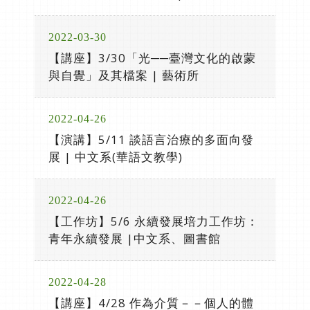
2022-03-30
【講座】3/30「光──臺灣文化的啟蒙
與自覺」及其檔案 | 藝術所
2022-04-26
【演講】5/11 談語言治療的多面向發
展 | 中文系(華語文教學)
2022-04-26
【工作坊】5/6 永續發展培力工作坊：
青年永續發展 |中文系、圖書館
2022-04-28
【講座】4/28 作為介質－－個人的體