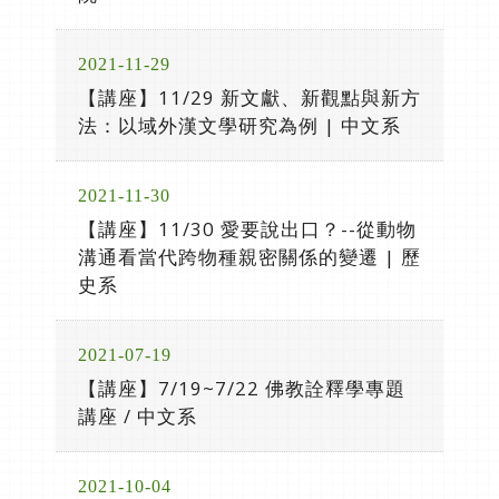
2021-11-29
【講座】11/29 新文獻、新觀點與新方
法：以域外漢文學研究為例 | 中文系
2021-11-30
【講座】11/30 愛要說出口？--從動物
溝通看當代跨物種親密關係的變遷 | 歷
史系
2021-07-19
【講座】7/19~7/22 佛教詮釋學專題
講座 / 中文系
2021-10-04