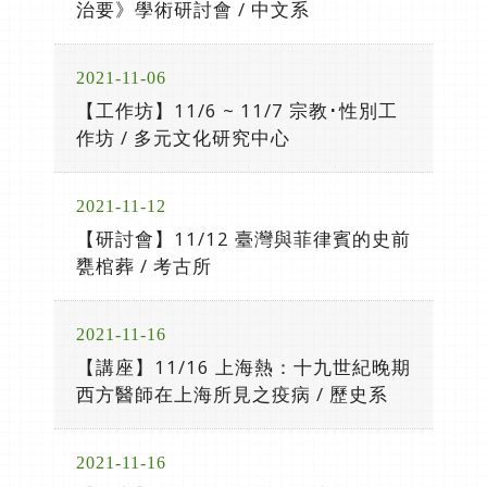
治要》學術研討會 / 中文系
2021-11-06
【工作坊】11/6 ~ 11/7 宗教･性別工
作坊 / 多元文化研究中心
2021-11-12
【研討會】11/12 臺灣與菲律賓的史前
甕棺葬 / 考古所
2021-11-16
【講座】11/16 上海熱：十九世紀晚期
西方醫師在上海所見之疫病 / 歷史系
2021-11-16