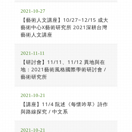
2021-10-27
【藝術人文講座】10/27~12/15 成大
藝術中心X藝術研究所 2021深耕台灣
藝術人文講座
2021-11-11
【研討會】11/11、11/12 異地與在
地：2021藝術風格國際學術研討會 /
藝術研究所
2021-10-21
【講座】11/4 阮述《每懷吟草》詩作
與路線探究 / 中文系
2021-10-21