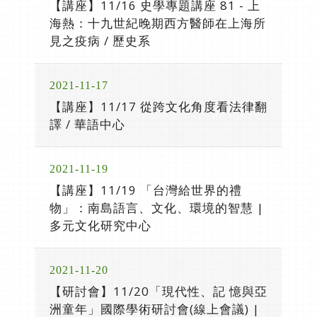
【講座】11/16 史學專題講座 81 - 上
海熱：十九世紀晚期西方醫師在上海所
見之疫病 / 歷史系
2021-11-17
【講座】11/17 從跨文化角度看法律翻
譯 / 華語中心
2021-11-19
【講座】11/19 「台灣給世界的禮
物」：南島語言、文化、環境的智慧 |
多元文化研究中心
2021-11-20
【研討會】11/20「現代性、記 憶與亞
洲童年」國際學術研討會(線上會議) |