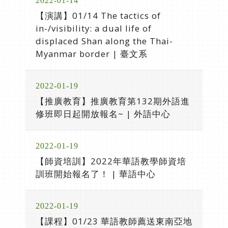
2022-01-14
【演講】01/14 The tactics of
in-/visibility: a dual life of
displaced Shan along the Thai-
Myanmar border | 臺文系
2022-01-19
【推廣教育】推廣教育第132期外語進
修班即日起開放報名~ | 外語中心
2022-01-19
【師資培訓】2022年華語教學師資培
訓班開始報名了！ | 華語中心
2022-01-19
【課程】01/23 華語教師薦送東南亞地