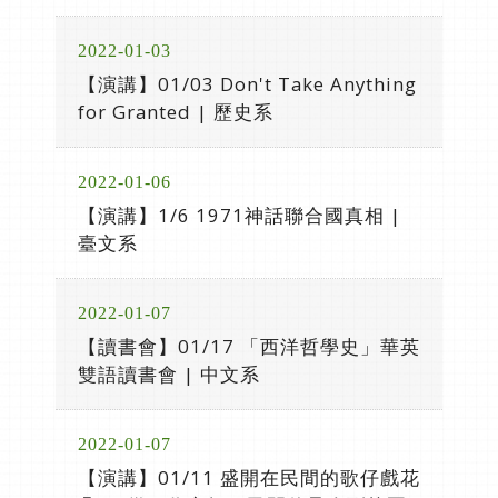
2022-01-03
【演講】01/03 Don't Take Anything
for Granted | 歷史系
2022-01-06
【演講】1/6 1971神話聯合國真相 |
臺文系
2022-01-07
【讀書會】01/17 「西洋哲學史」華英
雙語讀書會 | 中文系
2022-01-07
【演講】01/11 盛開在民間的歌仔戲花