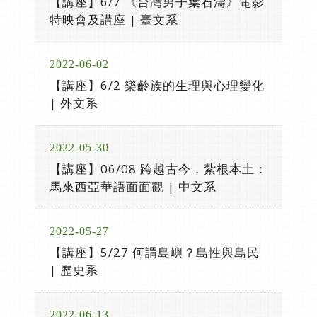
【講座】6/7 《台灣男子葉石濤》電影
特映會及講座 | 臺文系
2022-06-02
【講座】6/2 樂齡族的生理與心理變化
| 外文系
2022-05-30
【講座】06/08 跨越古今，紮根本土：
馬來西亞華語面面觀 | 中文系
2022-05-27
【講座】5/27 何謂島嶼？島性與島民
| 歷史系
2022-06-13