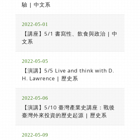
驗 | 中文系
2022-05-01
【講座】5/1 書寫性、飲食與政治 | 中
文系
2022-05-05
【演講】5/5 Live and think with D.
H. Lawrence | 歷史系
2022-05-06
【演講】5/10 臺灣產業史講座：戰後
臺灣外來投資的歷史起源 | 歷史系
2022-05-09