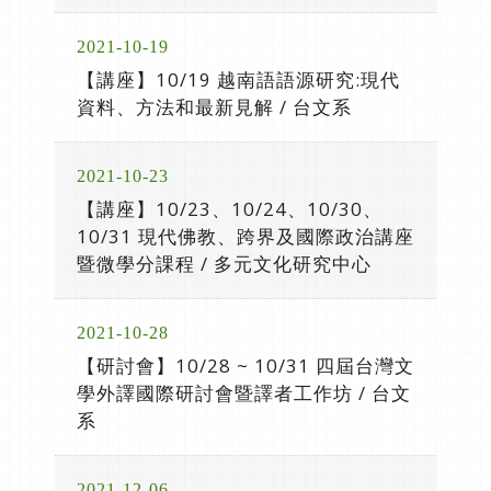
2021-10-19
【講座】10/19 越南語語源研究:現代
資料、方法和最新見解 / 台文系
2021-10-23
【講座】10/23、10/24、10/30、
10/31 現代佛教、跨界及國際政治講座
暨微學分課程 / 多元文化研究中心
2021-10-28
【研討會】10/28 ~ 10/31 四屆台灣文
學外譯國際研討會暨譯者工作坊 / 台文
系
2021-12-06