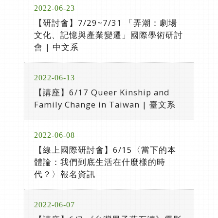
2022-06-23
【研討會】7/29~7/31 「弄潮：劇場
文化、記憶與產業變遷」國際學術研討
會 | 中文系
2022-06-13
【講座】6/17 Queer Kinship and
Family Change in Taiwan | 臺文系
2022-06-08
【線上國際研討會】6/15〈當下的本
體論：我們到底生活在什麼樣的時
代？〉報名資訊
2022-06-07