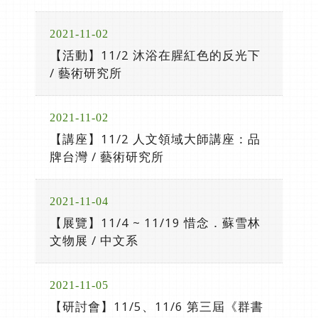
2021-11-02
【活動】11/2 沐浴在腥紅色的反光下
/ 藝術研究所
2021-11-02
【講座】11/2 人文領域大師講座：品
牌台灣 / 藝術研究所
2021-11-04
【展覽】11/4 ~ 11/19 惜念．蘇雪林
文物展 / 中文系
2021-11-05
【研討會】11/5、11/6 第三屆《群書