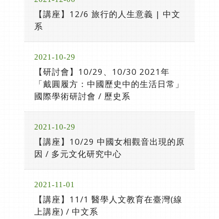
【講座】12/6 旅行的人生意義 | 中文
系
2021-10-29
【研討會】10/29、10/30 2021年
「戴圓履方：中國歷史中的生活日常」
國際學術研討會 / 歷史系
2021-10-29
【講座】10/29 中國女相觀音出現的原
因 / 多元文化研究中心
2021-11-01
【講座】11/1 醫學人文教育在臺灣(線
上講座) / 中文系