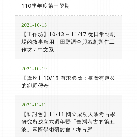
110學年度第一學期
2021-10-13
【工作坊】10/13 ~ 11/17 從日常到劇
場的敘事應用：田野調查與戲劇製作工
作坊 / 中文系
2021-10-19
【講座】10/19 有求必應：臺灣有應公
的鄉野傳奇
2021-11-11
【研討會】11/11 國立成功大學考古學
研究所成立六週年暨「臺灣考古的第五
波」國際學術研討會 / 考古所