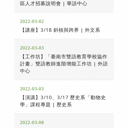
區人才招募說明會 | 華語中心
2022-03-02
【講座】3/18 斜槓與跨界 | 外文系
2022-03-03
【工作坊】「臺南市雙語教育學校協作
計畫」雙語教師進階增能工作坊 | 外語
中心
2022-03-03
【演講】3/10、3/17 歷史系「動物史
學」課程專題 | 歷史系
2022-03-08