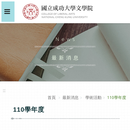
News
最新消息
:::
首頁
最新消息
學術活動
110學年度
110學年度