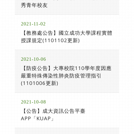
秀青年校友
2021-11-02
【教務處公告】國立成功大學課程實體
授課規定(1101102更新)
2021-10-06
【防疫公告】大專校院110學年度因應
嚴重特殊傳染性肺炎防疫管理指引
(1101006更新)
2021-10-08
【公告】成大資訊公告平臺
APP「KUAP」