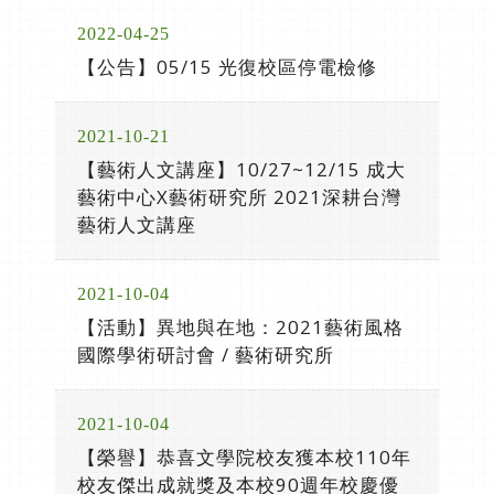
2022-04-25
【公告】05/15 光復校區停電檢修
2021-10-21
【藝術人文講座】10/27~12/15 成大
藝術中心X藝術研究所 2021深耕台灣
藝術人文講座
2021-10-04
【活動】異地與在地：2021藝術風格
國際學術研討會 / 藝術研究所
2021-10-04
【榮譽】恭喜文學院校友獲本校110年
校友傑出成就獎及本校90週年校慶優