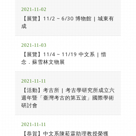
2021-11-02
【展覽】11/2 ~ 6/30 博物館 | 城東有
成
2021-11-03
【展覽】11/4 ~ 11/19 中文系 | 惜
念．蘇雪林文物展
2021-11-11
【活動】考古所 | 考古學研究所成立六
週年暨「臺灣考古的第五波」國際學術
研討會
2021-11-11
【恭賀】中文系陳菘霖助理教授榮獲