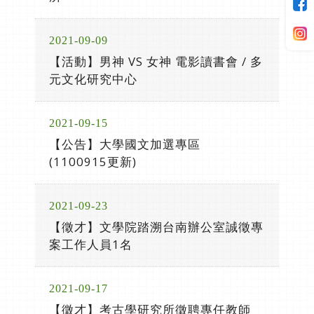
2021-09-09
【活動】男神 VS 女神 電影讀書會 / 多
元文化研究中心
2021-09-15
【公告】大學國文加選專區
(1100915更新)
2021-09-23
【徵才】文學院踏溯台南辦公室誠徵專
案工作人員1名
2021-09-17
【徵才】考古學研究所徵聘專任教師