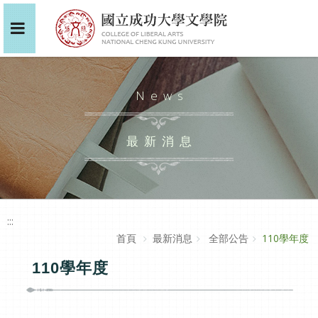
News
最新消息
:::
首頁
最新消息
全部公告
110學年度
110學年度