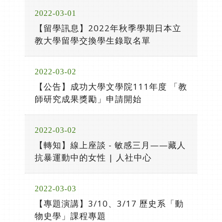
2022-03-01
【留學訊息】2022年秋季學期日本立
教大學留學交換學生錄取名單
2022-03-02
【公告】成功大學文學院111年度 「教
師研究成果獎勵」申請開始
2022-03-02
【轉知】線上座談 - 敏感三月——藏人
抗暴運動中的女性 | 人社中心
2022-03-03
【專題演講】3/10、3/17 歷史系「動
物史學」課程專題