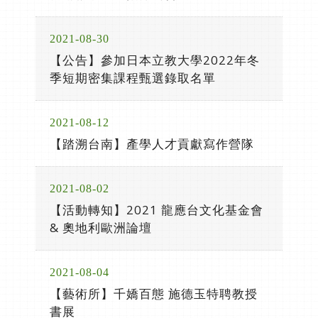
2021-08-30
【公告】參加日本立教大學2022年冬
季短期密集課程甄選錄取名單
2021-08-12
【踏溯台南】產學人才貢獻寫作營隊
2021-08-02
【活動轉知】2021 龍應台文化基金會
& 奧地利歐洲論壇
2021-08-04
【藝術所】千嬌百態 施德玉特聘教授
書展