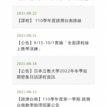
2021-08-25
【課程】 110學年度踏溯台南路線
2021-08-31
【公告】9/15-10/1實施「全面課程線
上教學演練」
2021-08-18
【公告】日本立教大學2022年冬季短
期密集日語課程資訊
2021-08-12
【踏溯台南】110學年度第一學期 踏溯
台南教學助理招募公告