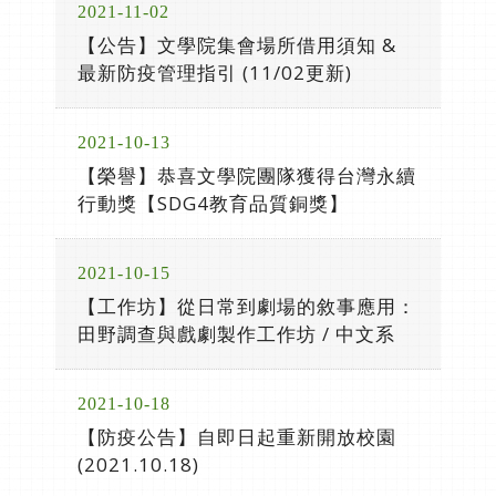
2021-11-02
【公告】文學院集會場所借用須知 &
最新防疫管理指引 (11/02更新)
2021-10-13
【榮譽】恭喜文學院團隊獲得台灣永續
行動獎【SDG4教育品質銅獎】
2021-10-15
【工作坊】從日常到劇場的敘事應用：
田野調查與戲劇製作工作坊 / 中文系
2021-10-18
【防疫公告】自即日起重新開放校園
(2021.10.18)