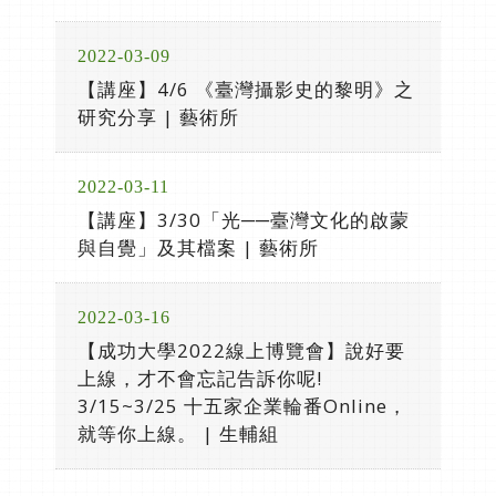
2022-03-09
【講座】4/6 《臺灣攝影史的黎明》之
研究分享 | 藝術所
2022-03-11
【講座】3/30「光──臺灣文化的啟蒙
與自覺」及其檔案 | 藝術所
2022-03-16
【成功大學2022線上博覽會】說好要
上線，才不會忘記告訴你呢!
3/15~3/25 十五家企業輪番Online，
就等你上線。 | 生輔組