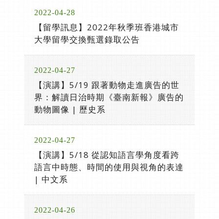
2022-04-28
【留學訊息】2022年秋季班香港城市
大學留學交換甄選錄取公告
2022-04-27
【演講】5/19 跟著動物走進廣告的世
界：解讀日治時期《臺南新報》廣告的
動物圖像 | 歷史系
2022-04-27
【演講】5/18 從認知語言學角度看跨
語言中時態、時間的使用與視角的表達
| 中文系
2022-04-26