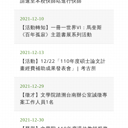
請速至本校快篩站進行快篩
2021-12-10
【活動轉知】一冊一世界VI：馬奎斯
《百年孤寂》主題書展系列活動
2021-12-13
【活動】12/22「110年度碩士論文計
畫經費補助成果發表會」| 考古所
2021-12-29
【徵才】文學院踏溯台南辦公室誠徵專
案工作人員1名
2021-12-30