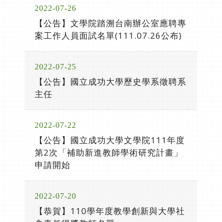
2022-07-26
【公告】文學院踏溯台南辦公室應聘專
案工作人員面試名單(111.07.26公布)
2022-07-25
【公告】國立成功大學歷史學系徵聘系
主任
2022-07-22
【公告】國立成功大學文學院111年度
第2次「補助新進教師學術研究計畫」
申請開始
2022-07-20
【恭賀】110學年度教學創新與大學社