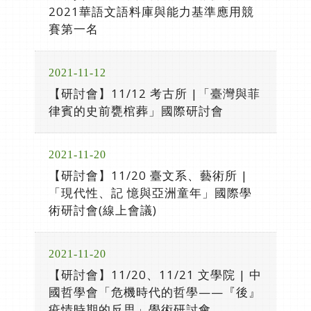
2021華語文語料庫與能力基準應用競
賽第一名
2021-11-12
【研討會】11/12 考古所 |「臺灣與菲
律賓的史前甕棺葬」國際研討會
2021-11-20
【研討會】11/20 臺文系、藝術所 |
「現代性、記 憶與亞洲童年」國際學
術研討會(線上會議)
2021-11-20
【研討會】11/20、11/21 文學院 | 中
國哲學會「危機時代的哲學——『後』
疫情時期的反思」學術研討會