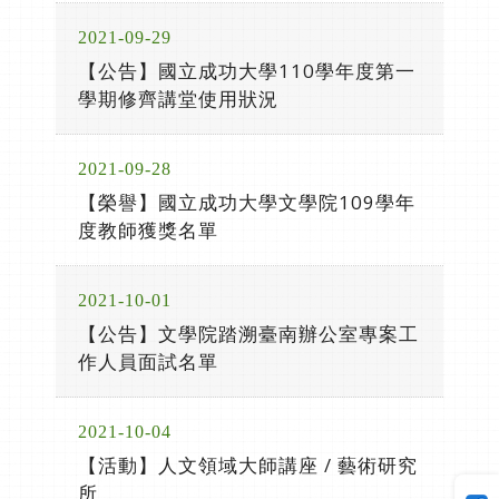
2021-09-29
【公告】國立成功大學110學年度第一
學期修齊講堂使用狀況
2021-09-28
【榮譽】國立成功大學文學院109學年
度教師獲獎名單
2021-10-01
【公告】文學院踏溯臺南辦公室專案工
作人員面試名單
2021-10-04
【活動】人文領域大師講座 / 藝術研究
所