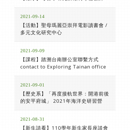
2021-09-14
【活動】聖母瑪麗亞崇拜電影讀書會 /
多元文化研究中心
2021-09-09
【課程】踏溯台南辦公室聯繫方式
contact to Exploring Tainan office
2021-09-01
【歷史系】「再度接軌世界：開港前後
的安平府城」 2021年海洋史研習營
2021-08-31
【新生請看】110學年新生家長座談會