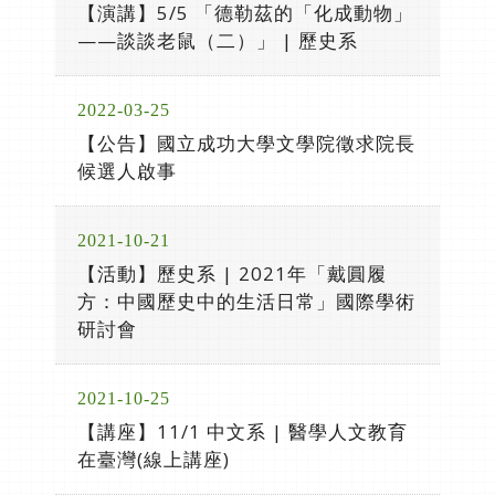
【演講】5/5 「德勒茲的「化成動物」
——談談老鼠（二）」 | 歷史系
2022-03-25
【公告】國立成功大學文學院徵求院長
候選人啟事
2021-10-21
【活動】歷史系 | 2021年「戴圓履
方：中國歷史中的生活日常」國際學術
研討會
2021-10-25
【講座】11/1 中文系 | 醫學人文教育
在臺灣(線上講座)