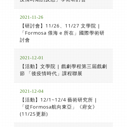
2021-11-26
【研討會】11/26、11/27 文學院 |
「Formosa 偎海 e 所在」國際學術研
討會
2021-12-01
【活動】文學院 | 戲劇學程第三屆戲劇
節 「後疫情時代」課程聯展
2021-12-04
【活動】12/1~12/4 藝術研究所 |
「從Formosa航向東亞」《府女》
(11/25更新)