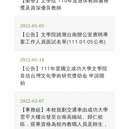
【榮譽】文學院 110年度退休教師服務
獎及資深優良教師
2022-01-05
【公告】文學院踏溯台南辦公室應聘專
案工作人員面試名單(111.01.05公布)
2022-01-18
【公告】111年度國立成功大學文學院
良信台灣文化學術研究獎助金 申請開
始
2022-02-07
【事務組】本校規劃交通車由成功大學
雲平大樓出發至台南高鐵站、歸仁校
區，搭乘資格為校內教職人員及師生，