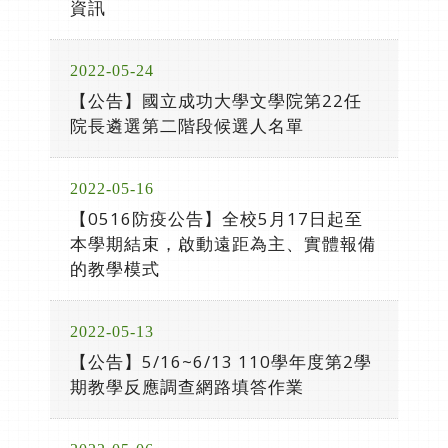
資訊
2022-05-24
【公告】國立成功大學文學院第22任
院長遴選第二階段候選人名單
2022-05-16
【0516防疫公告】全校5月17日起至
本學期結束，啟動遠距為主、實體報備
的教學模式
2022-05-13
【公告】5/16~6/13 110學年度第2學
期教學反應調查網路填答作業