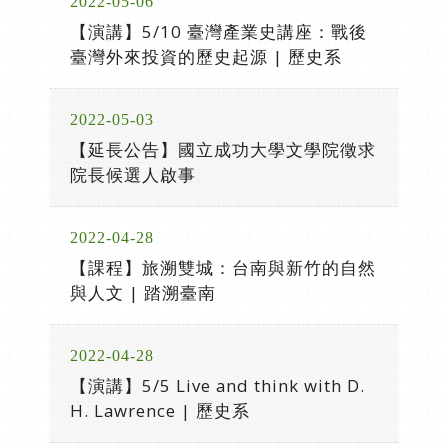
2022-05-06
【演講】5/10 臺灣產業史講座：戰後
臺灣外來投資的歷史起源 | 歷史系
2022-05-03
【延長公告】國立成功大學文學院徵求
院長候選人啟事
2022-04-28
【課程】旅溯雙城：台南與新竹的自然
與人文 | 踏溯臺南
2022-04-28
【演講】5/5 Live and think with D.
H. Lawrence | 歷史系