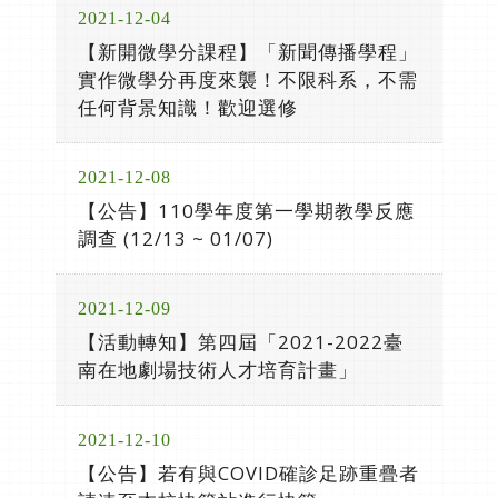
2021-12-04
【新開微學分課程】「新聞傳播學程」
實作微學分再度來襲！不限科系，不需
任何背景知識！歡迎選修
2021-12-08
【公告】110學年度第一學期教學反應
調查 (12/13 ~ 01/07)
2021-12-09
【活動轉知】第四屆「2021-2022臺
南在地劇場技術人才培育計畫」
2021-12-10
【公告】若有與COVID確診足跡重疊者