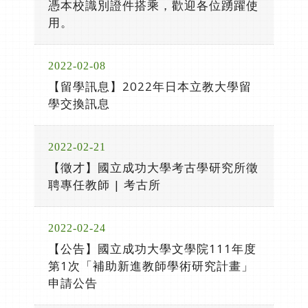
憑本校識別證件搭乘，歡迎各位踴躍使
用。
2022-02-08
【留學訊息】2022年日本立教大學留
學交換訊息
2022-02-21
【徵才】國立成功大學考古學研究所徵
聘專任教師 | 考古所
2022-02-24
【公告】國立成功大學文學院111年度
第1次「補助新進教師學術研究計畫」
申請公告