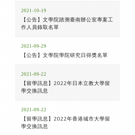
2021-10-19
【公告】文學院踏溯臺南辦公室專案工
作人員錄取名單
2021-09-29
【公告】文學院學院研究日得獎名單
2021-09-22
【留學訊息】2022年日本立教大學留
學交換訊息
2021-09-22
【留學訊息】2022年香港城市大學留
學交換訊息