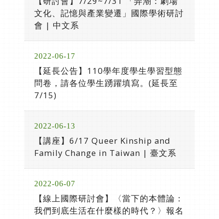
【研討會】7/29~7/31 「弄潮：劇場
文化、記憶與產業變遷」國際學術研討
會 | 中文系
2022-06-17
【延長公告】110學年度學生學習型態
問卷，請各位學生踴躍填寫。(延長至
7/15)
2022-06-13
【講座】6/17 Queer Kinship and
Family Change in Taiwan | 臺文系
2022-06-07
【線上國際研討會】〈當下的本體論：
我們到底生活在什麼樣的時代？〉報名