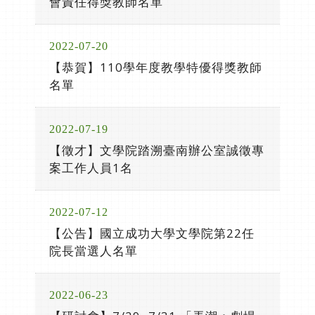
會責任得獎教師名單
2022-07-20
【恭賀】110學年度教學特優得獎教師
名單
2022-07-19
【徵才】文學院踏溯臺南辦公室誠徵專
案工作人員1名
2022-07-12
【公告】國立成功大學文學院第22任
院長當選人名單
2022-06-23