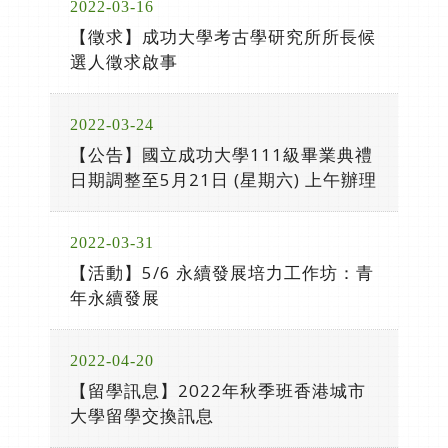
2022-03-16
【徵求】成功大學考古學研究所所長候
選人徵求啟事
2022-03-24
【公告】國立成功大學111級畢業典禮
日期調整至5月21日 (星期六) 上午辦理
2022-03-31
【活動】5/6 永續發展培力工作坊：青
年永續發展
2022-04-20
【留學訊息】2022年秋季班香港城市
大學留學交換訊息